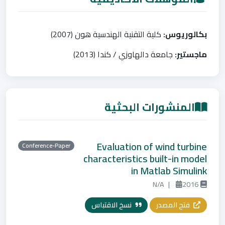
بكالوريوس:
كلية التقنية الهندسية هون (2007)
ماجستير:
جامعة دالهاوزي / كندا (2013)
المنشورات البحثية
Evaluation of wind turbine
Conference-Paper
characteristics built-in model
in Matlab Simulink
N/A
|
2016
فتح المصدر
نسخ الاقتباس