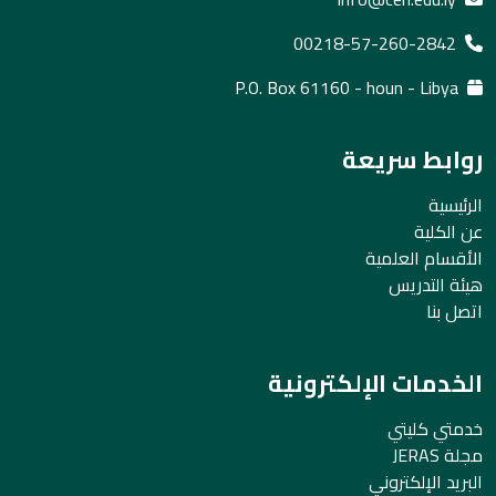
00218-57-260-2842
P.O. Box 61160 - houn - Libya
روابط سريعة
الرئيسية
عن الكلية
الأقسام العلمية
هيئة التدريس
اتصل بنا
الخدمات الإلكترونية
خدمتي كليتي
مجلة JERAS
البريد الإلكتروني